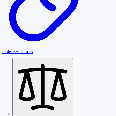
Links Anteriores