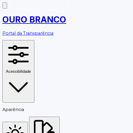
OURO BRANCO
Portal da Transparência
Acessibilidade
Aparência