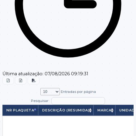
Última atualização:
07/08/2026 09:19:31
Entradas por página
Pesquisar:
NR PLAQUETA
DESCRIÇÃO (RESUMIDA)
MARCA
UNIDAD
NR PLAQUETA
DESCRIÇÃO (RESUMIDA)
MARCA
UNIDADE