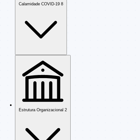
Calamidade COVID-19
8
Estrutura Organizacional
2