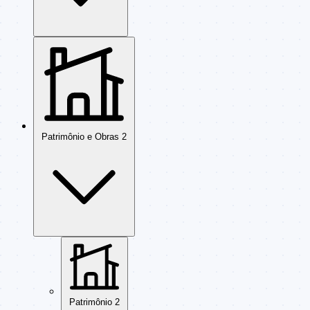
Patrimônio e Obras
2
Patrimônio
2