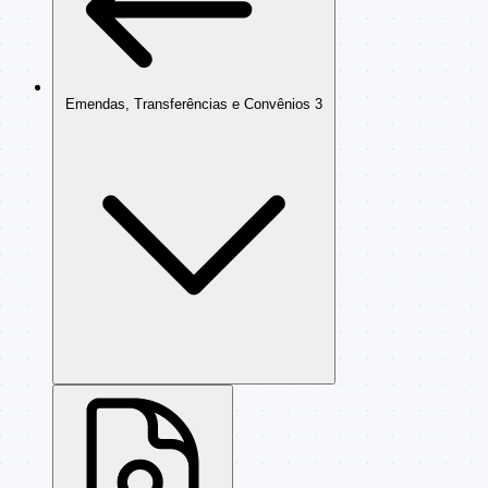
Emendas, Transferências e Convênios
3