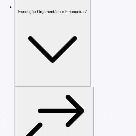
Execução Orçamentária e Financeira
7