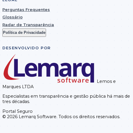
Perguntas Frequentes
Glossário
Radar de Transparência
Política de Privacidade
DESENVOLVIDO POR
Lemos e
Marques LTDA
Especialistas em transparência e gestão pública há mais de
tres décadas.
Portal Seguro
© 2026
Lemarq Software.
Todos os direitos reservados.