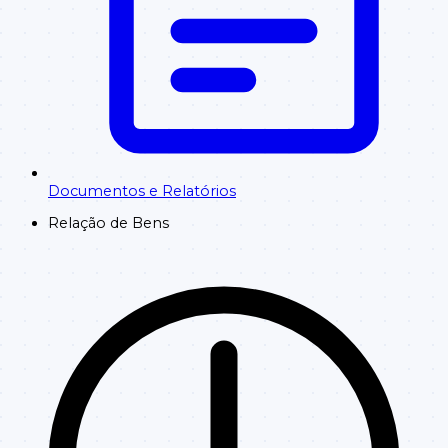
Documentos e Relatórios
Relação de Bens