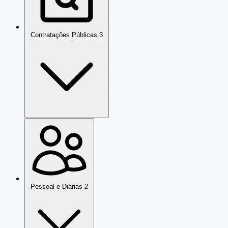
Contratações Públicas
3
Pessoal e Diárias
2