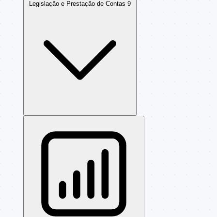
Legislação e Prestação de Contas
9