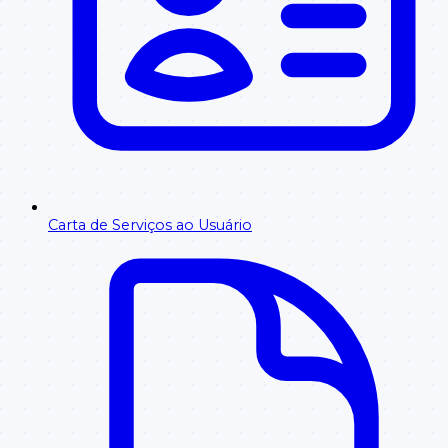
Carta de Serviços ao Usuário