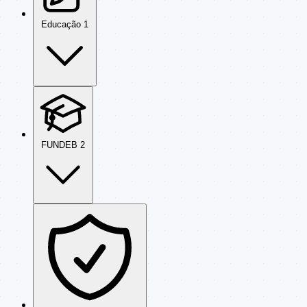
Educação
1
FUNDEB
2