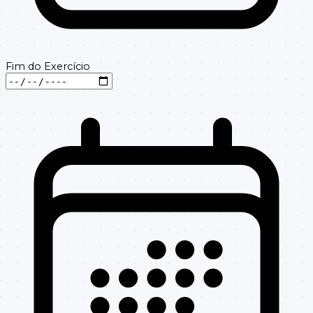
Fim do Exercício