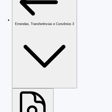
Emendas, Transferências e Convênios
3