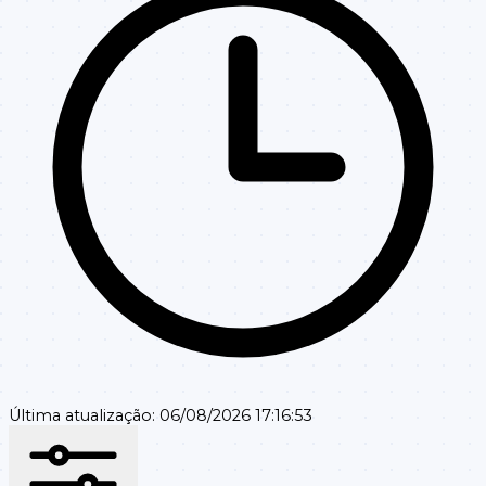
Última atualização:
06/08/2026 17:16:53