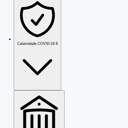
Calamidade COVID-19
8