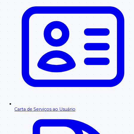
Carta de Serviços ao Usuário