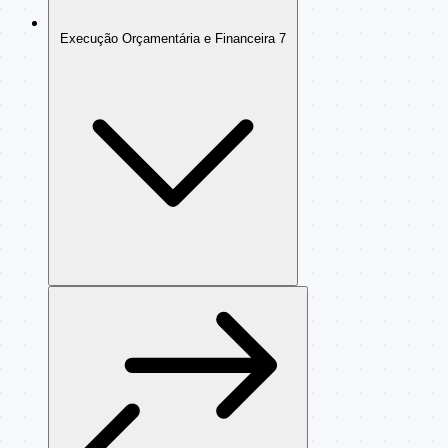
Execução Orçamentária e Financeira
7