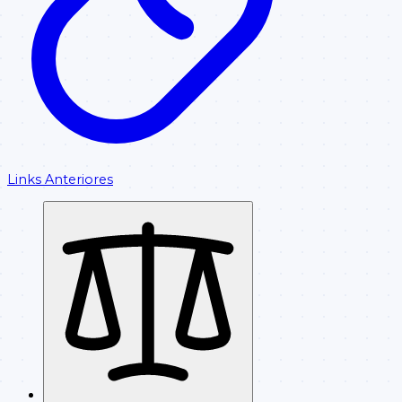
Links Anteriores