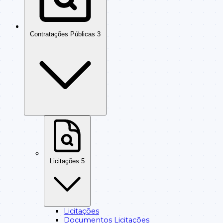
Contratações Públicas
3
Licitações
5
Licitações
Documentos Licitações