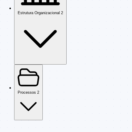
Estrutura Organizacional
2
Processos
2