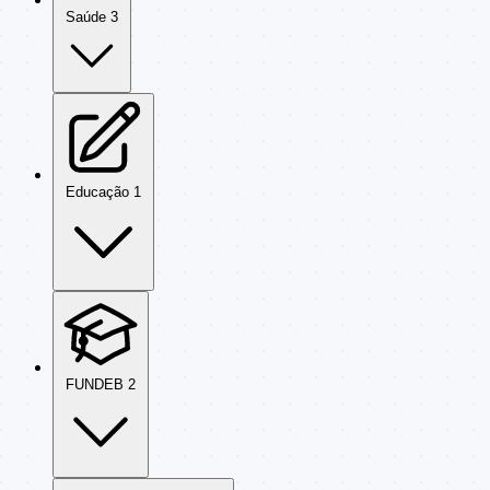
Saúde
3
Educação
1
FUNDEB
2