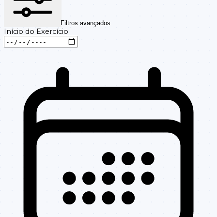
Filtros avançados
Início do Exercício