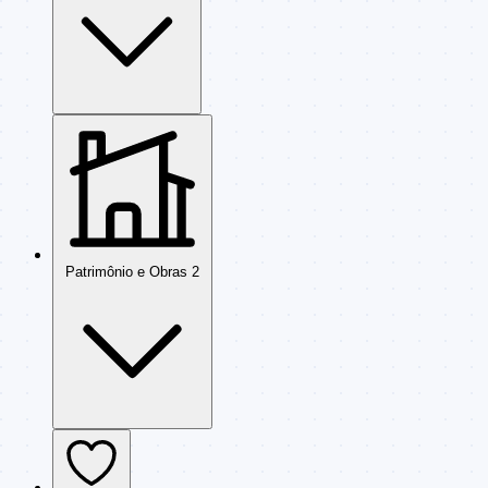
Patrimônio e Obras
2