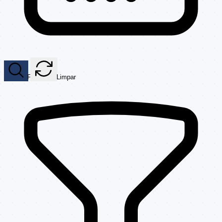
Filtrar
Limpar