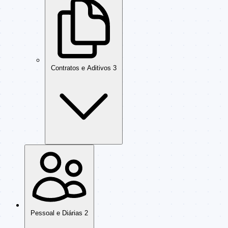
Contratos e Aditivos
3
Pessoal e Diárias
2