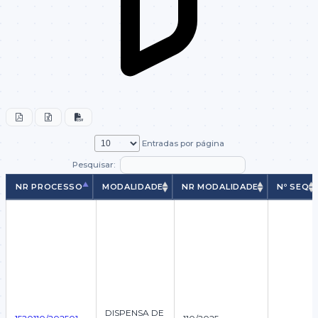
Entradas por página
Pesquisar:
NR PROCESSO
MODALIDADE
NR MODALIDADE
Nº SEQ
NR PROCESSO
MODALIDADE
NR MODALIDADE
Nº SEQ
DISPENSA DE