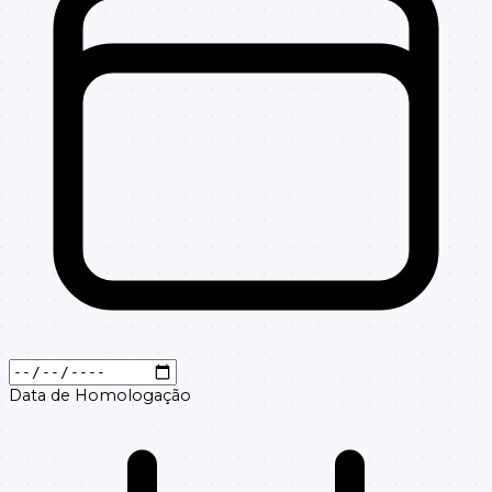
Data de Homologação