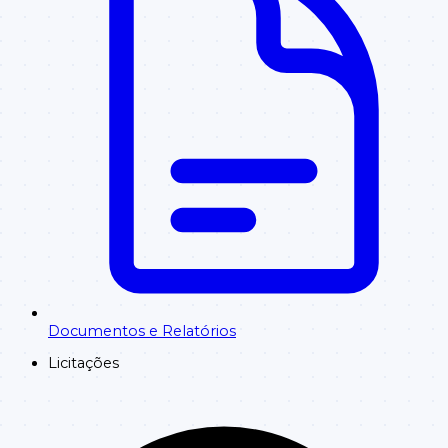
Documentos e Relatórios
Licitações