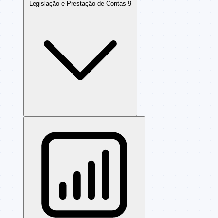
Legislação e Prestação de Contas
9