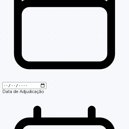
Data de Adjudicação