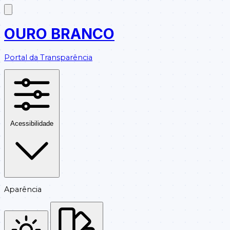
OURO BRANCO
Portal da Transparência
Acessibilidade
Aparência