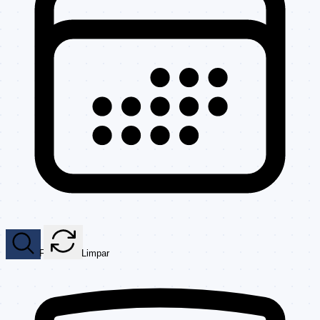
Filtrar
Limpar