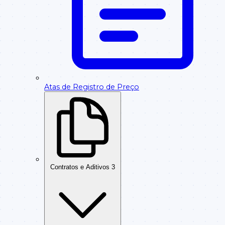
Atas de Registro de Preço
Contratos e Aditivos
3