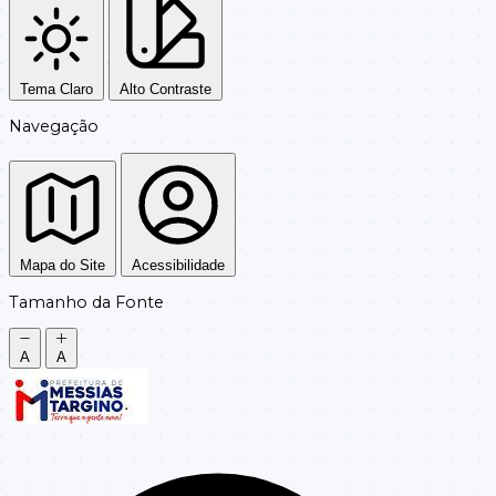
Tema Claro
Alto Contraste
Navegação
Mapa do Site
Acessibilidade
Tamanho da Fonte
A
A