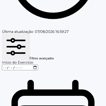
Última atualização:
07/08/2026 16:59:27
Filtros avançados
Início do Exercício