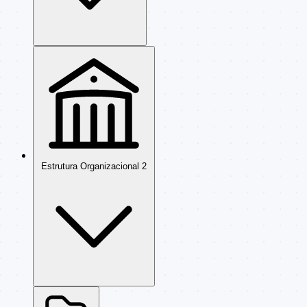
Estrutura Organizacional
2