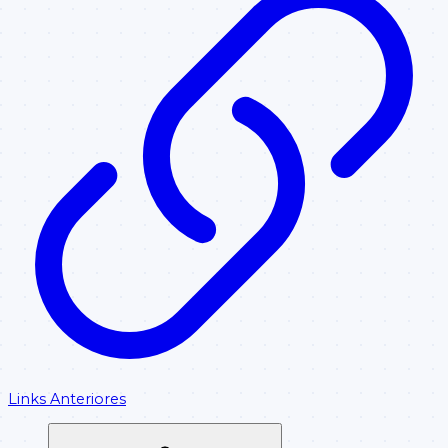
Links Anteriores