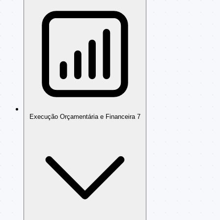
Execução Orçamentária e Financeira
7