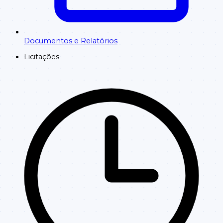
Documentos e Relatórios
Licitações