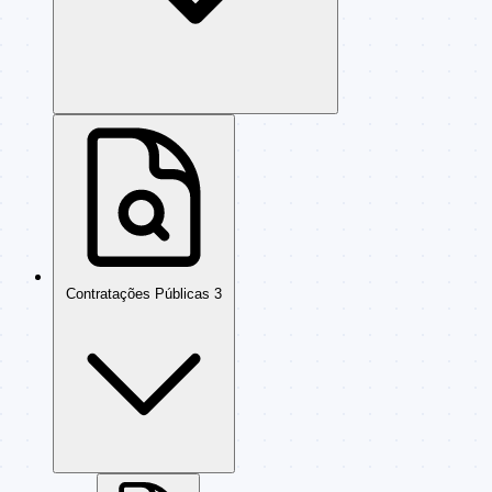
Contratações Públicas
3