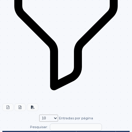
Entradas por página
Pesquisar: