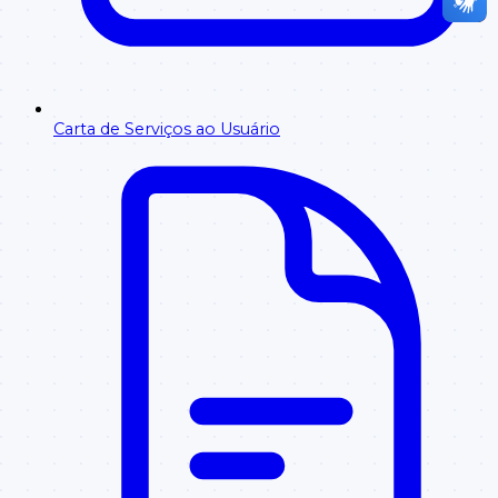
Carta de Serviços ao Usuário