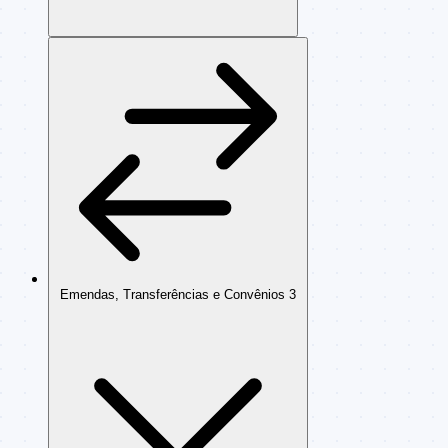
Emendas, Transferências e Convênios
3