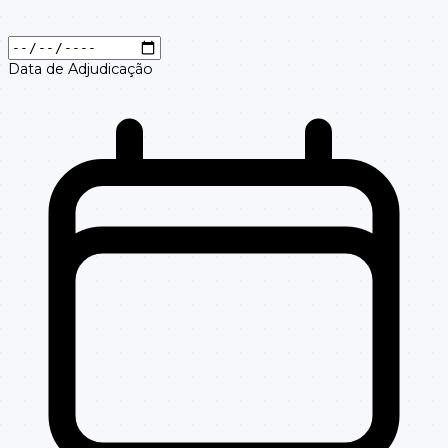
Data de Adjudicação