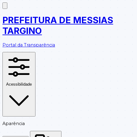
PREFEITURA DE MESSIAS
TARGINO
Portal da Transparência
Acessibilidade
Aparência