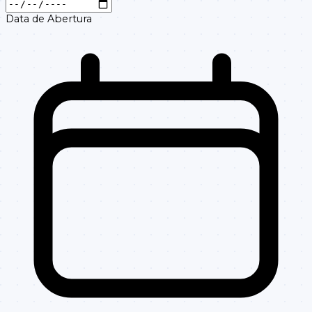
Data de Abertura