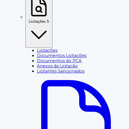
Licitações
5
Licitações
Documentos Licitações
Documentos do PCA
Anexos da Licitação
Licitantes Sancionados