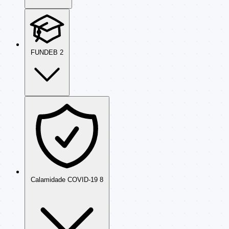
FUNDEB
2
Calamidade COVID-19
8