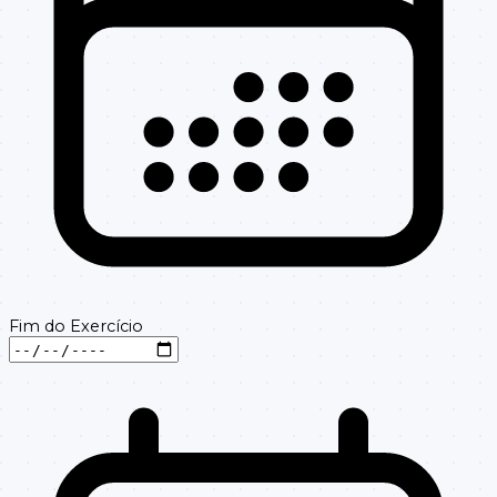
Fim do Exercício