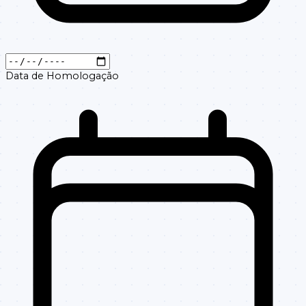
Data de Homologação