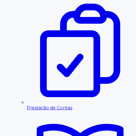
Prestação de Contas