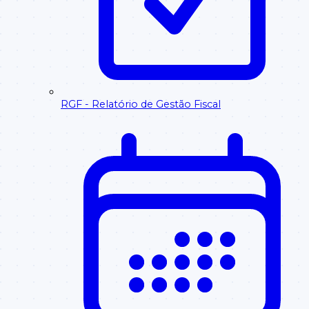
RGF - Relatório de Gestão Fiscal