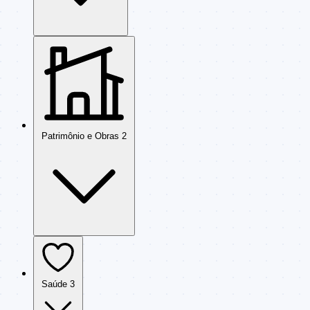
Patrimônio e Obras
2
Saúde
3