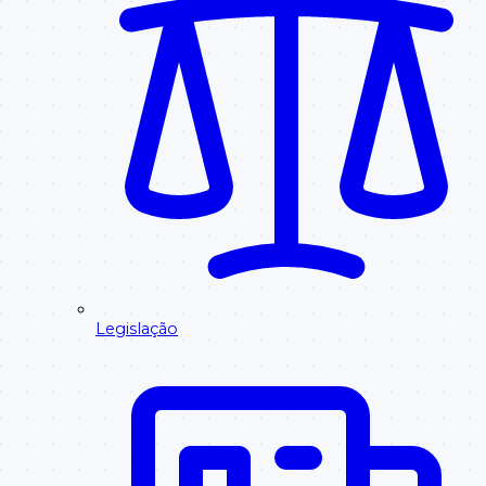
Legislação