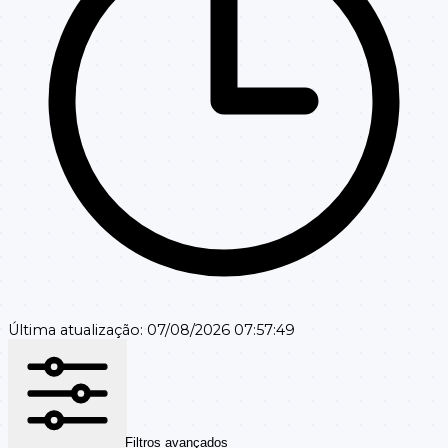
Última atualização:
07/08/2026 07:57:49
Filtros avançados