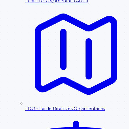
LOA - Lei Orçamentária Anual
LDO - Lei de Diretrizes Orçamentárias