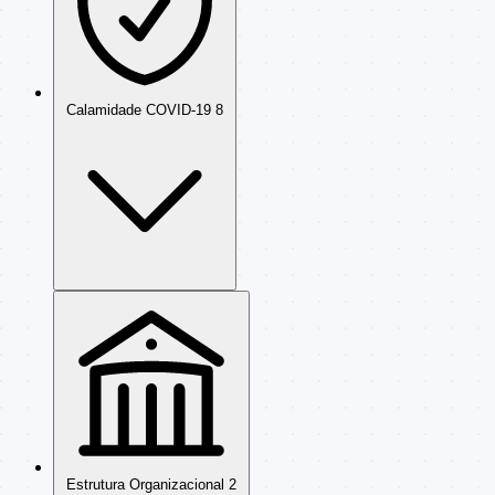
Calamidade COVID-19
8
Estrutura Organizacional
2