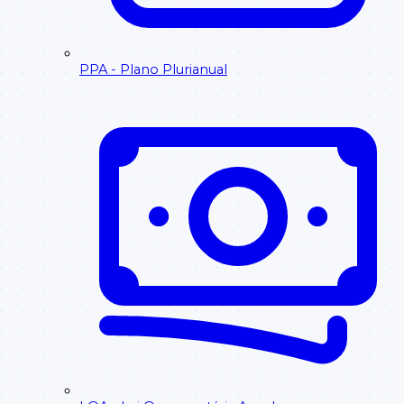
PPA - Plano Plurianual