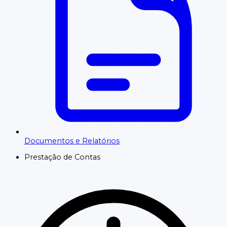
Documentos e Relatórios
Prestação de Contas