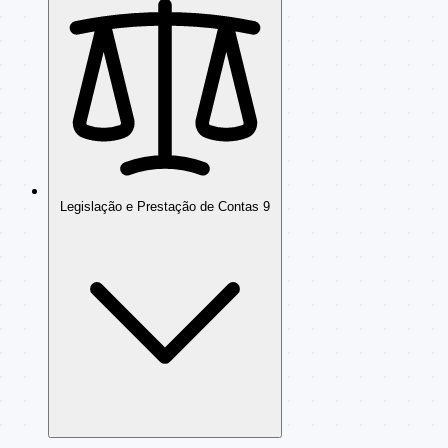
Legislação e Prestação de Contas
9