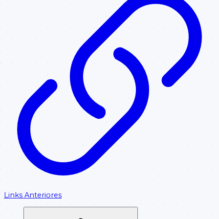
Links Anteriores