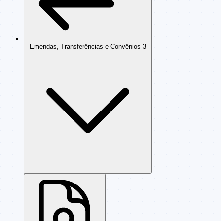
Emendas, Transferências e Convênios
3