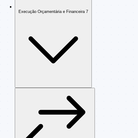
Execução Orçamentária e Financeira
7