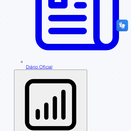
Diário Oficial