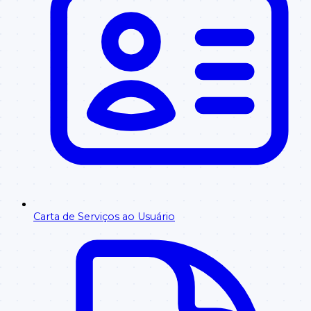
Carta de Serviços ao Usuário