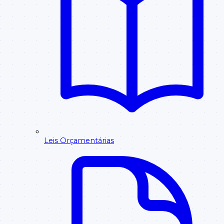
Leis Orçamentárias