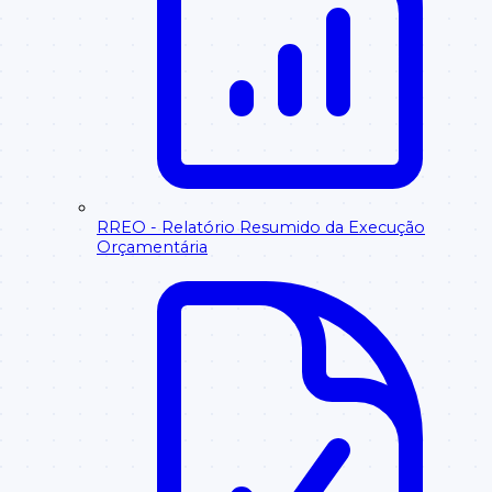
RREO - Relatório Resumido da Execução
Orçamentária