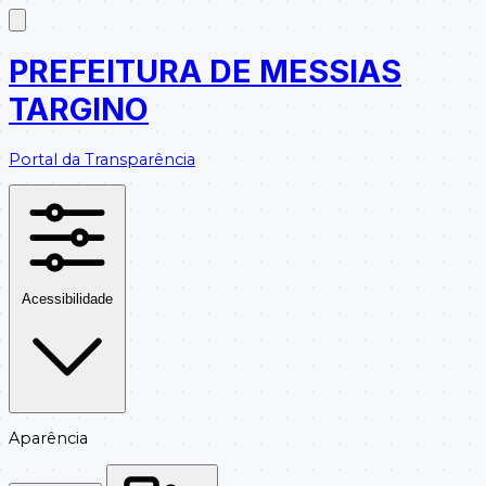
PREFEITURA DE MESSIAS
TARGINO
Portal da Transparência
Acessibilidade
Aparência