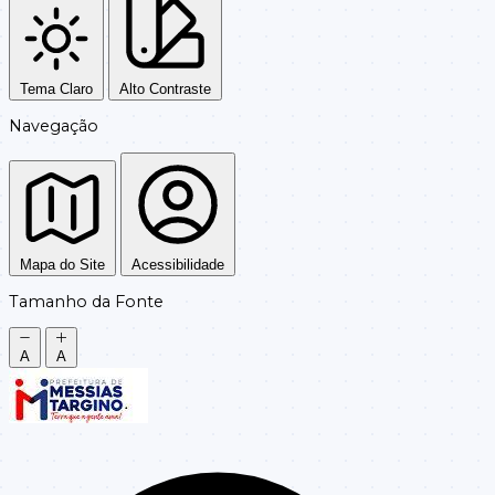
Tema Claro
Alto Contraste
Navegação
Mapa do Site
Acessibilidade
Tamanho da Fonte
A
A