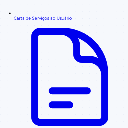
Carta de Serviços ao Usuário