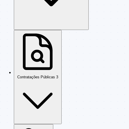
Contratações Públicas
3