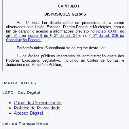
IMPORTANTES
LGPD - Gov Digital
Canal de Comunicação
Política de Privacidade
Acesso Digital
Leis da Transparência