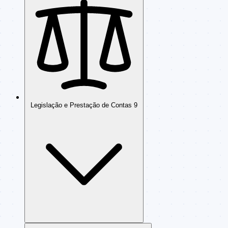
Legislação e Prestação de Contas
9