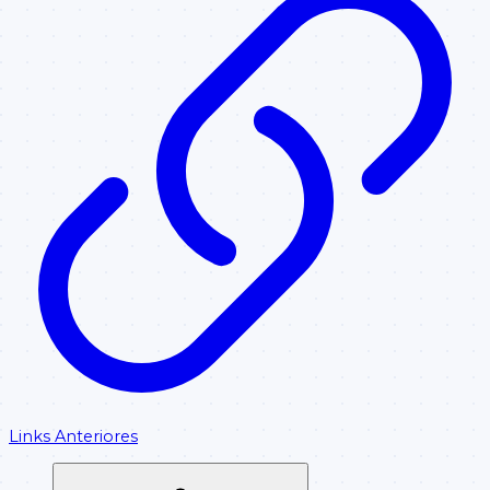
Links Anteriores