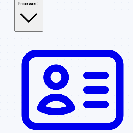
Processos
2