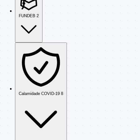
FUNDEB
2
Calamidade COVID-19
8