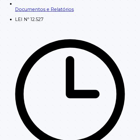
Documentos e Relatórios
LEI Nº 12.527