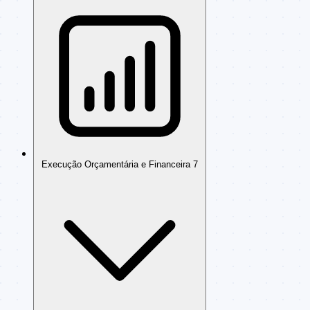
Execução Orçamentária e Financeira
7