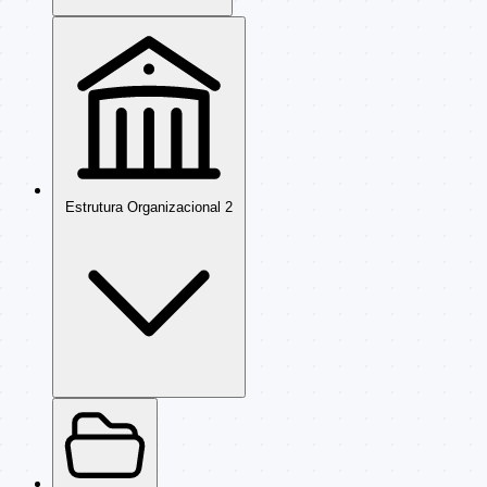
Estrutura Organizacional
2