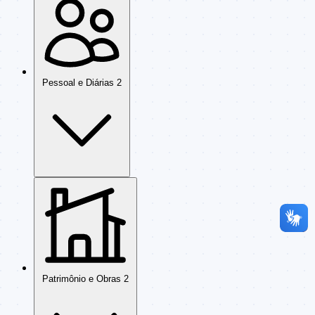
Pessoal e Diárias
2
Patrimônio e Obras
2