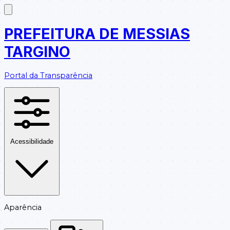
PREFEITURA DE MESSIAS
TARGINO
Portal da Transparência
Acessibilidade
Aparência