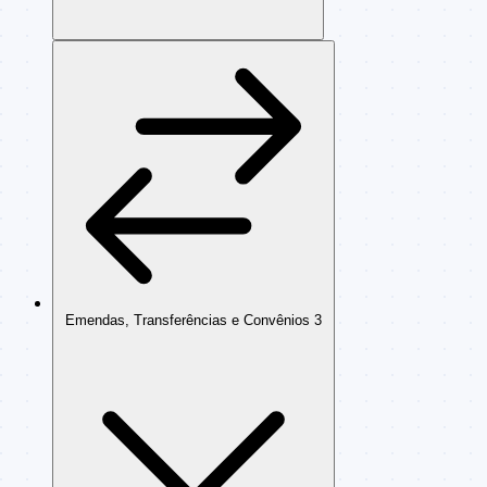
Emendas, Transferências e Convênios
3