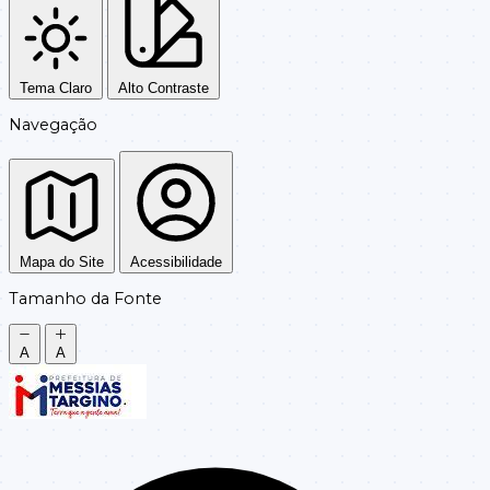
Tema Claro
Alto Contraste
Navegação
Mapa do Site
Acessibilidade
Tamanho da Fonte
A
A