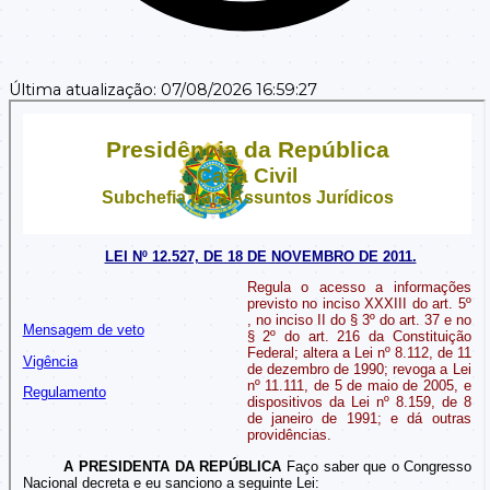
Última atualização:
07/08/2026 16:59:27