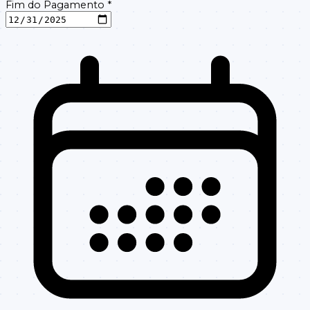
Fim do Pagamento
*