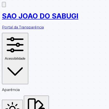
SAO JOAO DO SABUGI
Portal da Transparência
Acessibilidade
Aparência