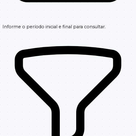
Informe o período inicial e final para consultar.