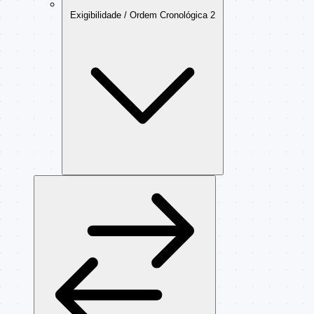
Exigibilidade / Ordem Cronológica
2