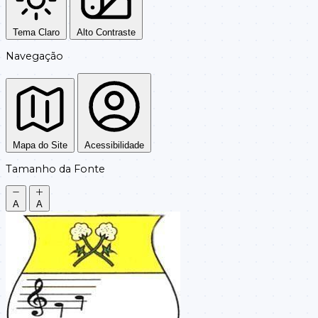
Tema Claro
Alto Contraste
Navegação
Mapa do Site
Acessibilidade
Tamanho da Fonte
A
A