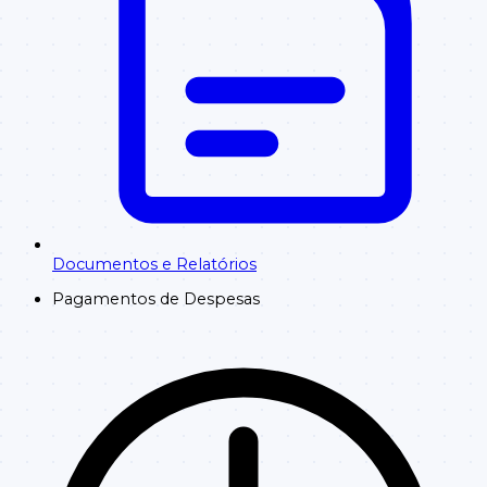
Documentos e Relatórios
Pagamentos de Despesas