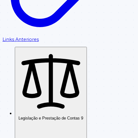
Links Anteriores
Legislação e Prestação de Contas
9