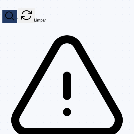
Filtrar
Limpar