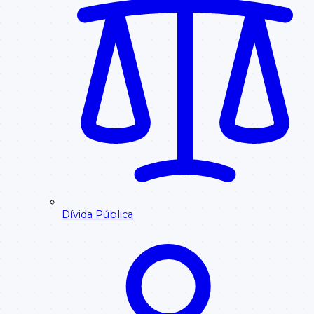
Dívida Pública