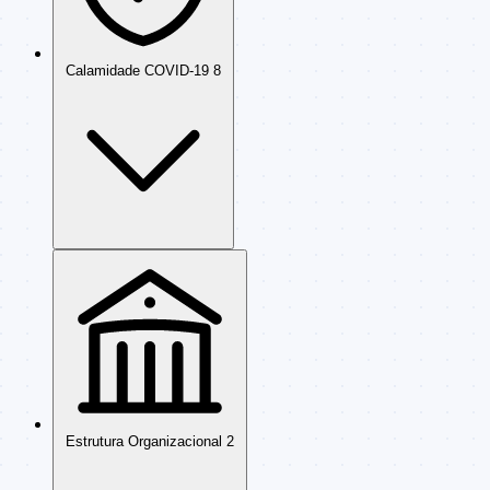
Calamidade COVID-19
8
Estrutura Organizacional
2