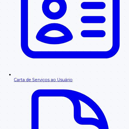
Carta de Serviços ao Usuário