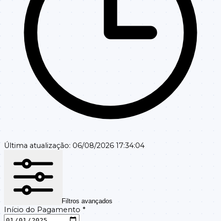
Última atualização:
06/08/2026 17:34:04
Filtros avançados
Início do Pagamento
*