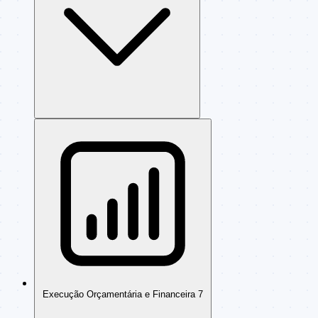
Execução Orçamentária e Financeira
7