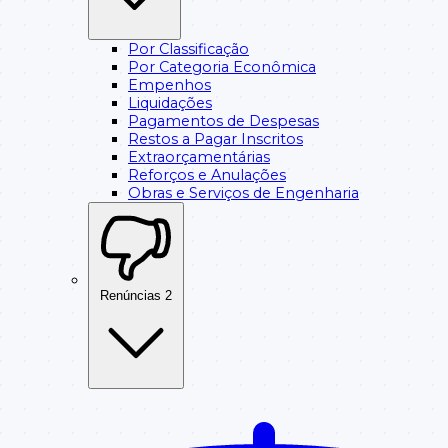
Por Classificação
Por Categoria Econômica
Empenhos
Liquidações
Pagamentos de Despesas
Restos a Pagar Inscritos
Extraorçamentárias
Reforços e Anulações
Obras e Serviços de Engenharia
Renúncias
2