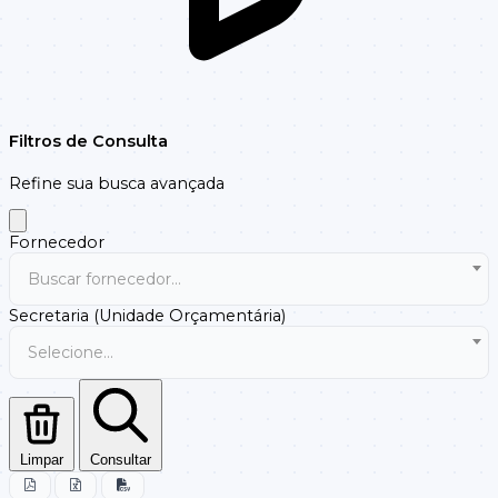
Filtros de Consulta
Refine sua busca avançada
Fornecedor
Buscar fornecedor...
Secretaria (Unidade Orçamentária)
Selecione...
Limpar
Consultar