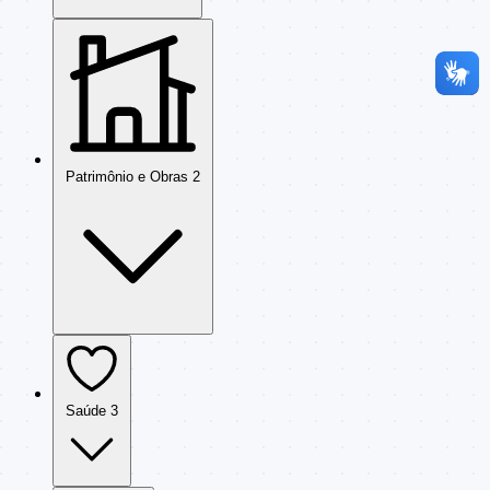
Patrimônio e Obras
2
Saúde
3