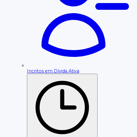
Incritos em Dívida Ativa