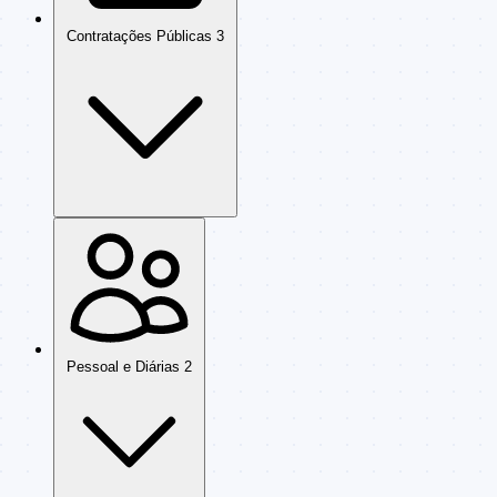
Contratações Públicas
3
Pessoal e Diárias
2