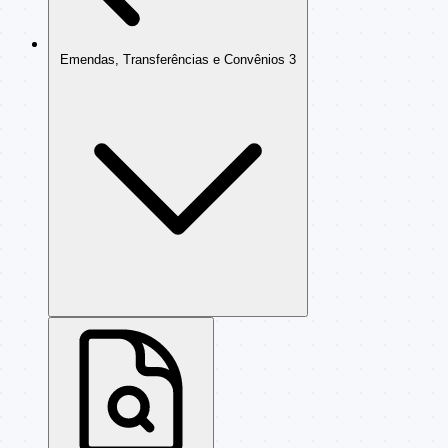
Emendas, Transferências e Convênios
3