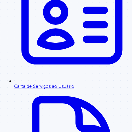
Carta de Serviços ao Usuário