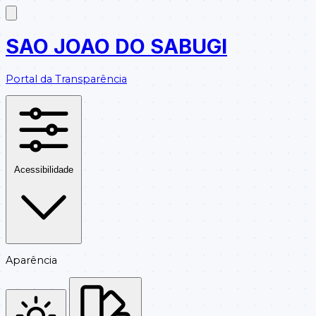
SAO JOAO DO SABUGI
Portal da Transparência
Acessibilidade
Aparência