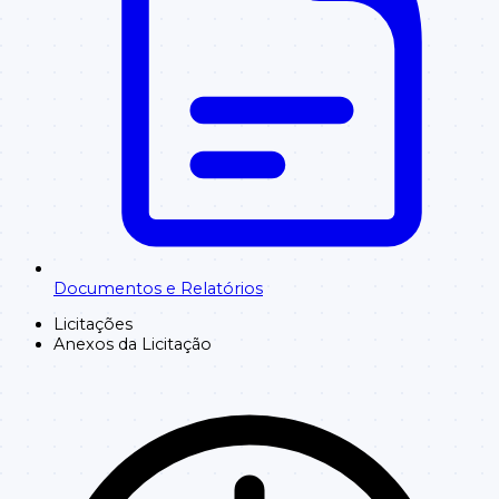
Documentos e Relatórios
Licitações
Anexos da Licitação