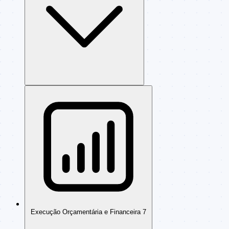
Execução Orçamentária e Financeira
7