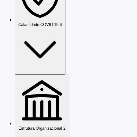
Calamidade COVID-19
8
Estrutura Organizacional
2