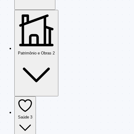
Patrimônio e Obras
2
Saúde
3