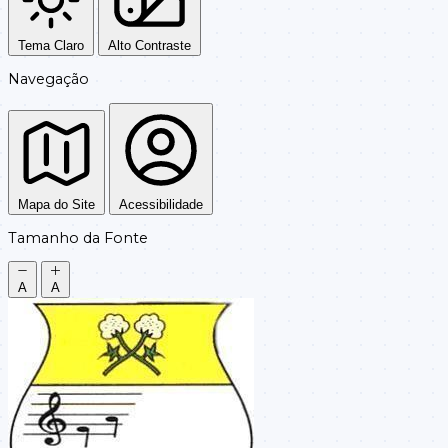
Tema Claro
Alto Contraste
Navegação
Mapa do Site
Acessibilidade
Tamanho da Fonte
A
A