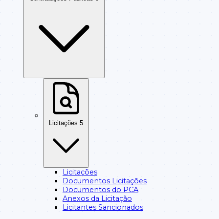
Licitações
5
Licitações
Documentos Licitações
Documentos do PCA
Anexos da Licitação
Licitantes Sancionados