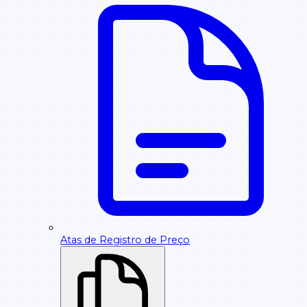
Atas de Registro de Preço