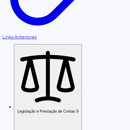
Links Anteriores
Legislação e Prestação de Contas
9