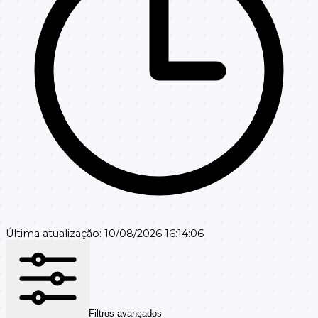
Última atualização:
10/08/2026 16:14:06
Filtros avançados