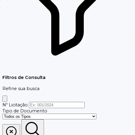
Filtros de Consulta
Refine sua busca
Nº Licitação
Tipo de Documento