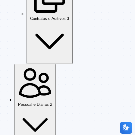
Contratos e Aditivos
3
Pessoal e Diárias
2