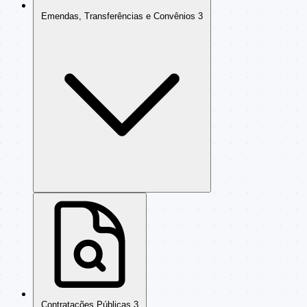
Emendas, Transferências e Convênios
3
Contratações Públicas
3