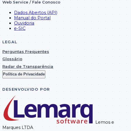
Web Service / Fale Conosco
Dados Abertos (API)
Manual do Portal
Ouvidoria
e-SIC
LEGAL
Perguntas Frequentes
Glossário
Radar de Transparência
Política de Privacidade
DESENVOLVIDO POR
Lemos e
Marques LTDA