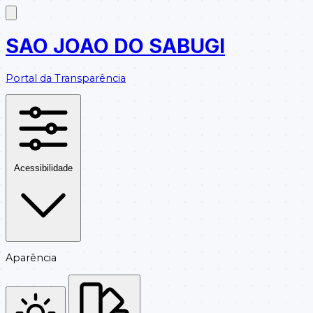
SAO JOAO DO SABUGI
Portal da Transparência
Acessibilidade
Aparência