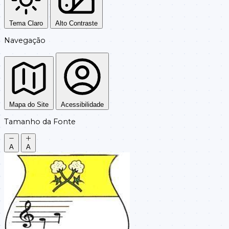
Tema Claro
Alto Contraste
Navegação
Mapa do Site
Acessibilidade
Tamanho da Fonte
A
A