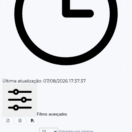
Última atualização:
07/08/2026 17:37:37
Filtros avançados
Entradas por página