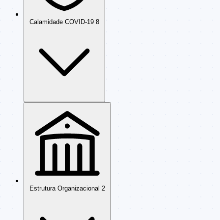
Calamidade COVID-19
8
Estrutura Organizacional
2