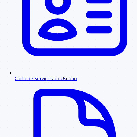
Carta de Serviços ao Usuário