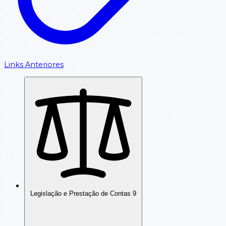
Links Anteriores
Legislação e Prestação de Contas
9