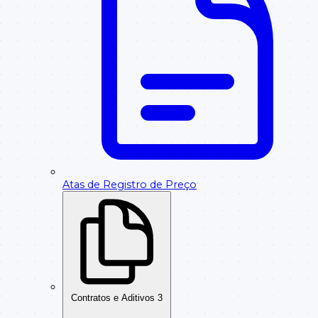
Atas de Registro de Preço
Contratos e Aditivos
3