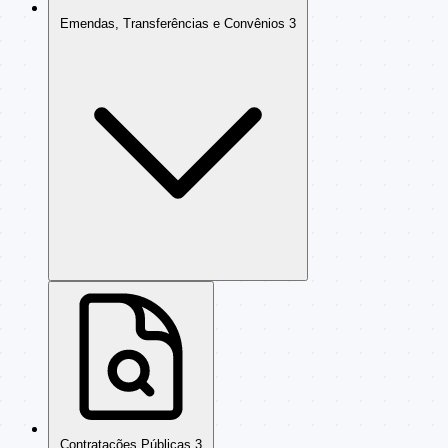
Emendas, Transferências e Convênios
3
Contratações Públicas
3