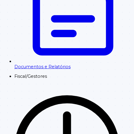
Documentos e Relatórios
Fiscal/Gestores