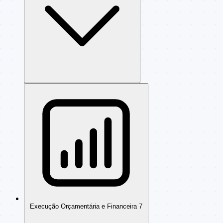
Execução Orçamentária e Financeira
7