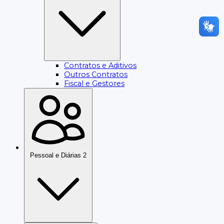
Contratos e Aditivos
Outros Contratos
Fiscal e Gestores
Pessoal e Diárias
2