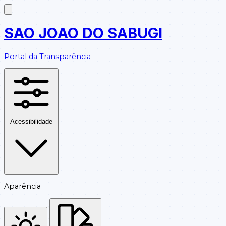
SAO JOAO DO SABUGI
Portal da Transparência
Acessibilidade
Aparência