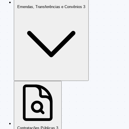
Emendas, Transferências e Convênios
3
Contratações Públicas
3