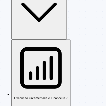
Execução Orçamentária e Financeira
7