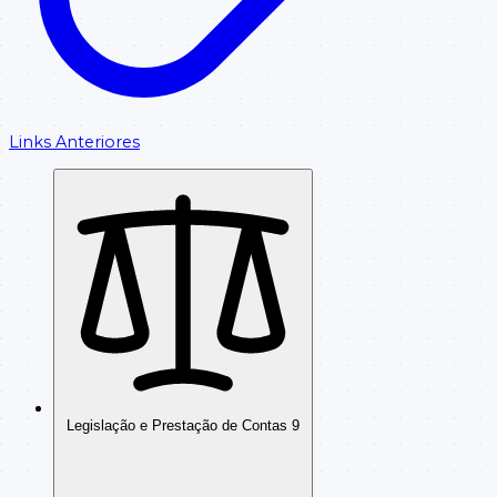
Links Anteriores
Legislação e Prestação de Contas
9