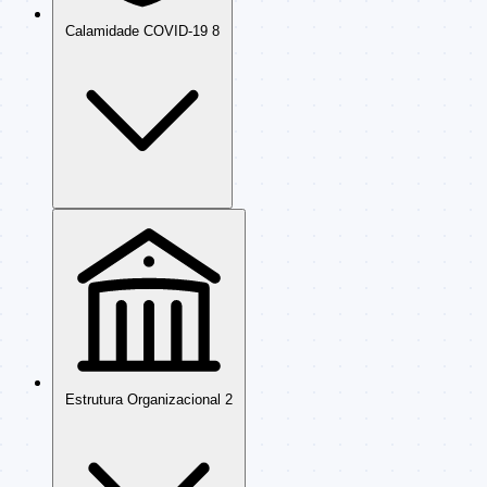
Calamidade COVID-19
8
Estrutura Organizacional
2