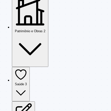
Patrimônio e Obras
2
Saúde
3