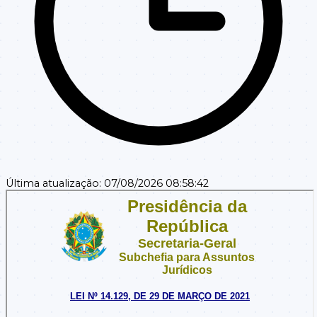
Última atualização:
07/08/2026 08:58:42