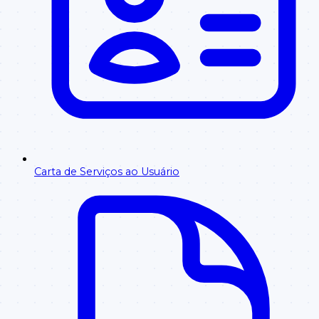
Carta de Serviços ao Usuário