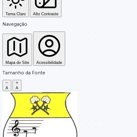
Tema Claro
Alto Contraste
Navegação
Mapa do Site
Acessibilidade
Tamanho da Fonte
A
A