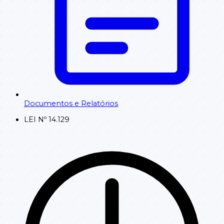
Documentos e Relatórios
LEI Nº 14.129