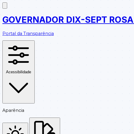
GOVERNADOR DIX-SEPT ROS
Portal da Transparência
Acessibilidade
Aparência