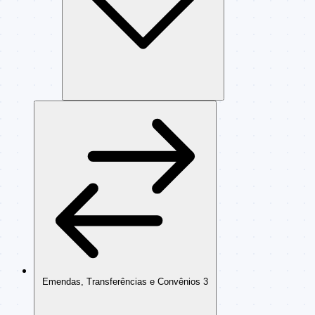
Emendas, Transferências e Convênios
3