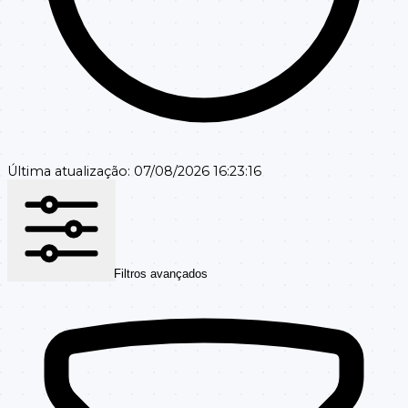
Última atualização:
07/08/2026 16:23:16
Filtros avançados