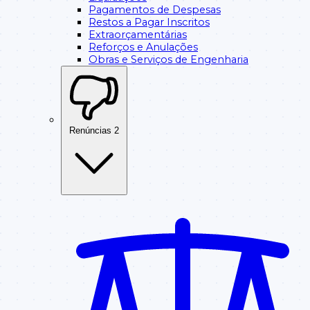
Pagamentos de Despesas
Restos a Pagar Inscritos
Extraorçamentárias
Reforços e Anulações
Obras e Serviços de Engenharia
Renúncias
2