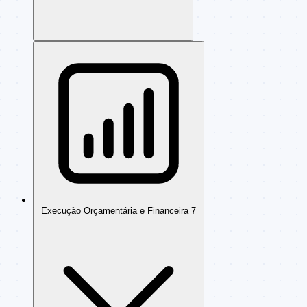
Execução Orçamentária e Financeira
7