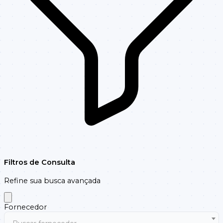
Filtros de Consulta
Refine sua busca avançada
Fornecedor