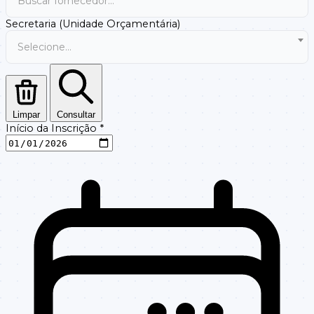
Buscar fornecedor...
Secretaria (Unidade Orçamentária)
Selecione...
Limpar
Consultar
Início da Inscrição
*