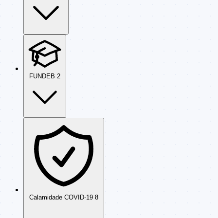
FUNDEB
2
Calamidade COVID-19
8