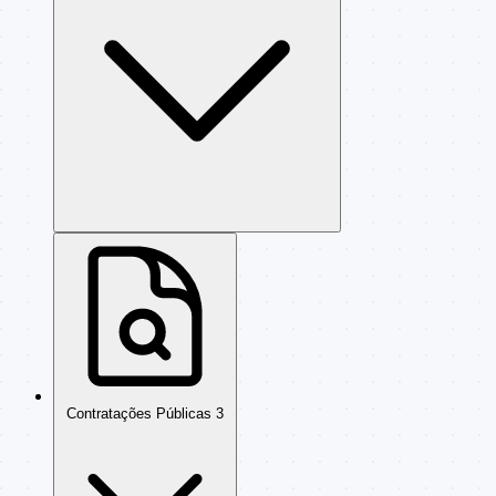
Contratações Públicas
3