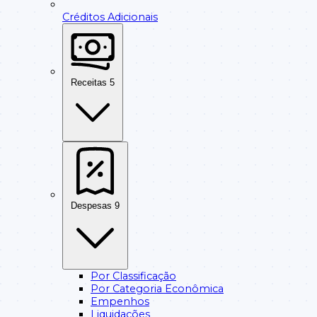
Créditos Adicionais
Receitas
5
Despesas
9
Por Classificação
Por Categoria Econômica
Empenhos
Liquidações