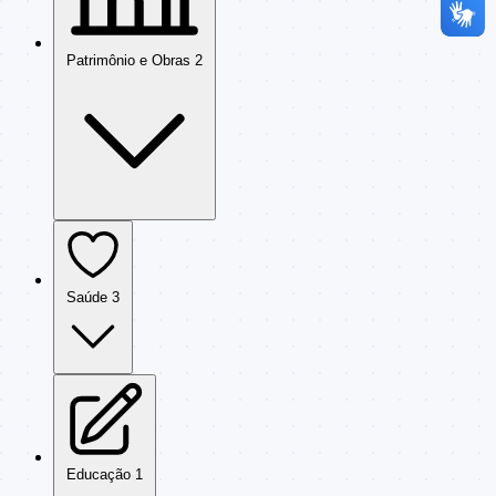
Patrimônio e Obras
2
Saúde
3
Educação
1