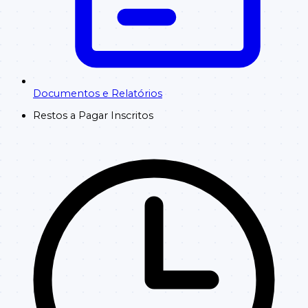
Documentos e Relatórios
Restos a Pagar Inscritos