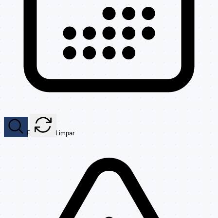
Filtrar
Limpar