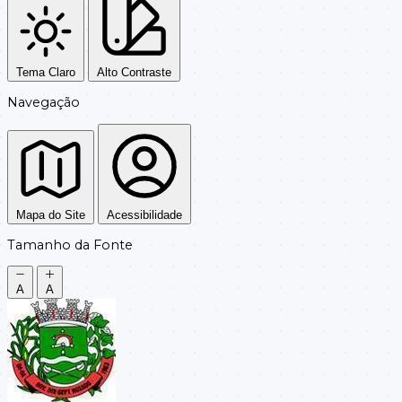
Tema Claro
Alto Contraste
Navegação
Mapa do Site
Acessibilidade
Tamanho da Fonte
A
A