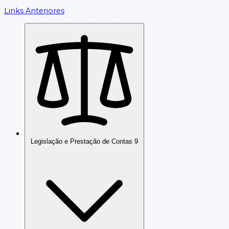
Links Anteriores
Legislação e Prestação de Contas
9