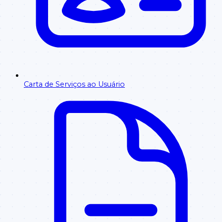
Carta de Serviços ao Usuário