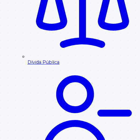
Dívida Pública