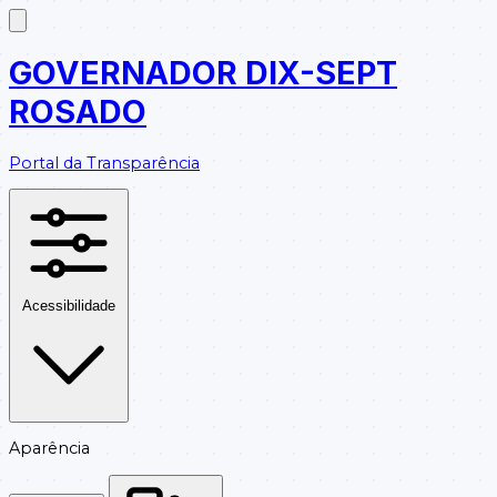
GOVERNADOR DIX-SEPT
ROSADO
Portal da Transparência
Acessibilidade
Aparência