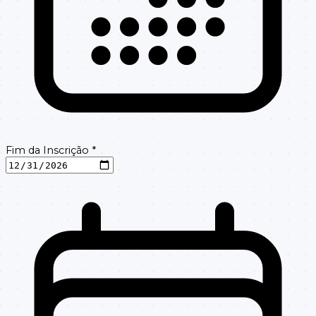
Fim da Inscrição
*