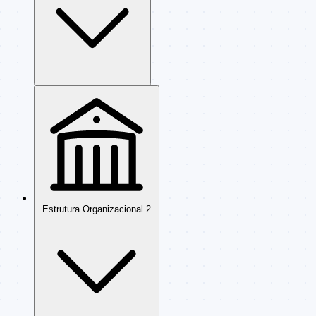
Estrutura Organizacional
2