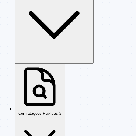
Contratações Públicas
3