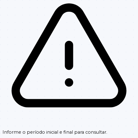
Informe o período inicial e final para consultar.