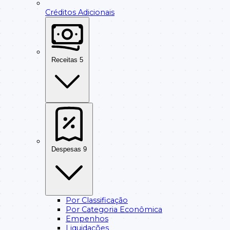
Créditos Adicionais
Receitas
5
Despesas
9
Por Classificação
Por Categoria Econômica
Empenhos
Liquidações