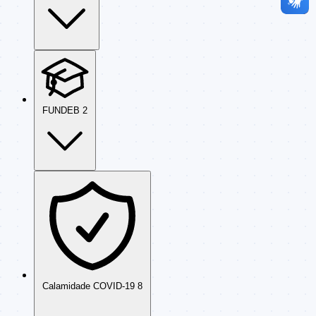
FUNDEB
2
Calamidade COVID-19
8