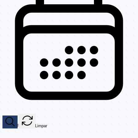
Filtrar
Limpar