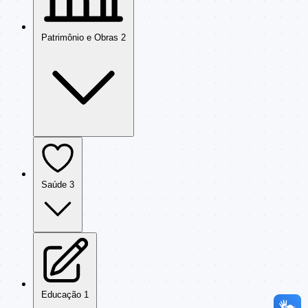
Patrimônio e Obras
2
Saúde
3
Educação
1