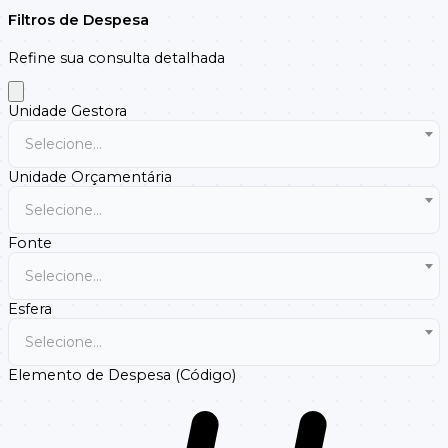
Filtros de Despesa
Refine sua consulta detalhada
Unidade Gestora
Selecione...
Unidade Orçamentária
Selecione...
Fonte
Selecione...
Esfera
Selecione...
Elemento de Despesa (Código)