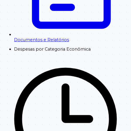
Documentos e Relatórios
Despesas por Categoria Econômica