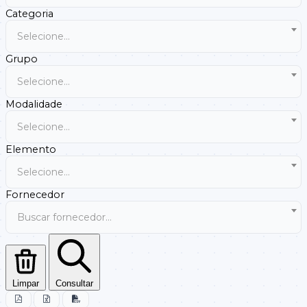
Categoria
Selecione...
Grupo
Selecione...
Modalidade
Selecione...
Elemento
Selecione...
Fornecedor
Buscar fornecedor...
Limpar
Consultar