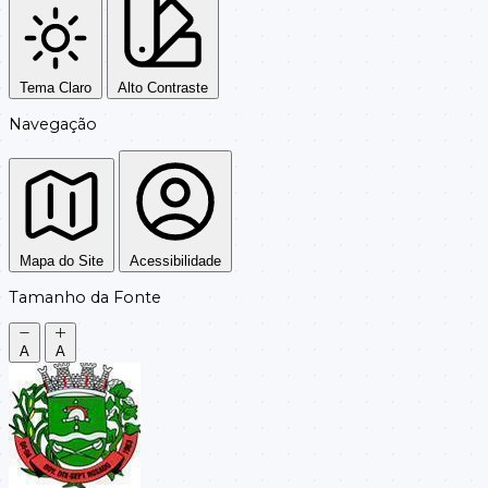
Tema Claro
Alto Contraste
Navegação
Mapa do Site
Acessibilidade
Tamanho da Fonte
A
A