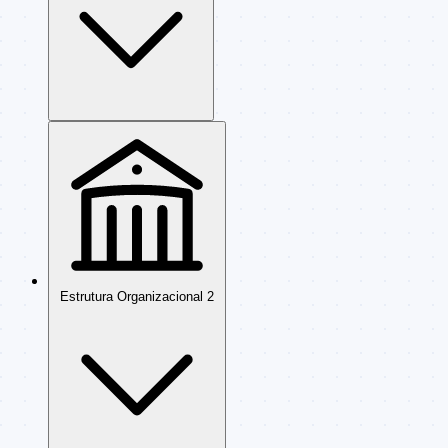
Estrutura Organizacional
2