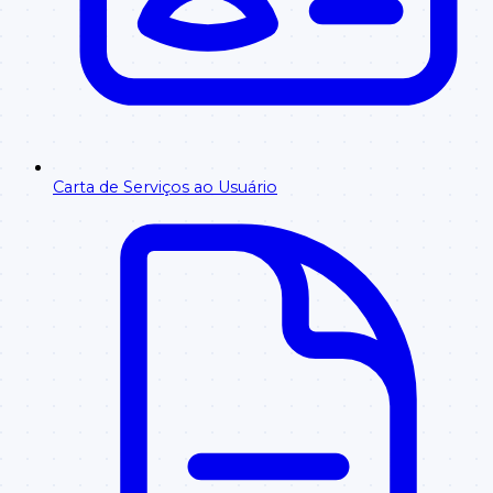
Carta de Serviços ao Usuário