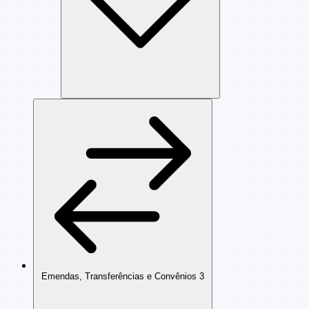
Emendas, Transferências e Convênios
3