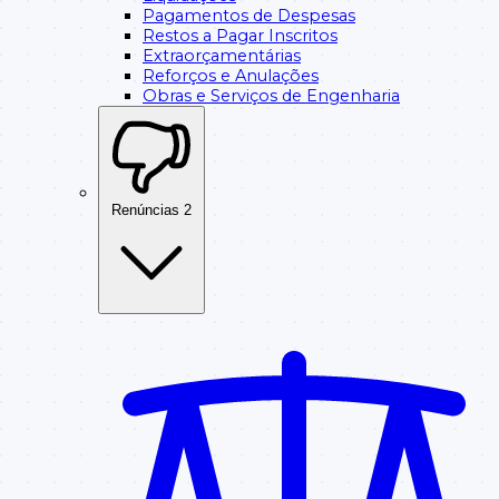
Pagamentos de Despesas
Restos a Pagar Inscritos
Extraorçamentárias
Reforços e Anulações
Obras e Serviços de Engenharia
Renúncias
2