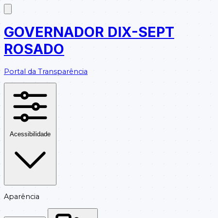
GOVERNADOR DIX-SEPT
ROSADO
Portal da Transparência
Acessibilidade
Aparência