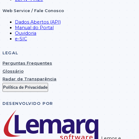
Web Service / Fale Conosco
Dados Abertos (API)
Manual do Portal
Ouvidoria
e-SIC
LEGAL
Perguntas Frequentes
Glossário
Radar de Transparência
Política de Privacidade
DESENVOLVIDO POR
Lemos e