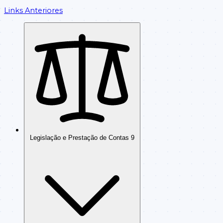
Links Anteriores
Legislação e Prestação de Contas
9