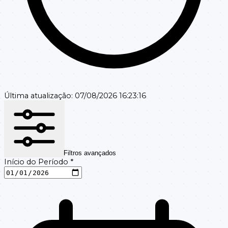
Última atualização:
07/08/2026 16:23:16
Filtros avançados
Início do Período
*