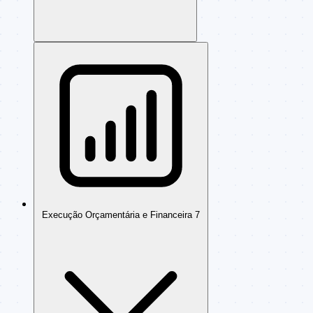
Execução Orçamentária e Financeira
7