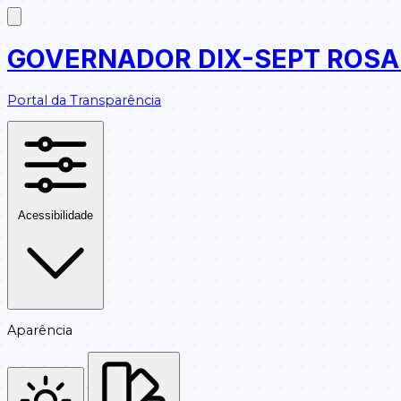
GOVERNADOR DIX-SEPT ROS
Portal da Transparência
Acessibilidade
Aparência