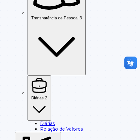
Transparência de Pessoal
3
Diárias
2
Diárias
Relação de Valores