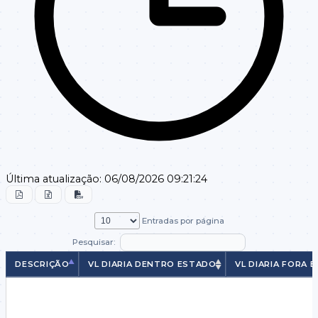
Última atualização:
06/08/2026 09:21:24
Entradas por página
Pesquisar:
DESCRIÇÃO
VL DIARIA DENTRO ESTADO
VL DIARIA FORA 
DESCRIÇÃO
VL DIARIA DENTRO ESTADO
VL DIARIA FORA 