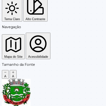
Tema Claro
Alto Contraste
Navegação
Mapa do Site
Acessibilidade
Tamanho da Fonte
A
A