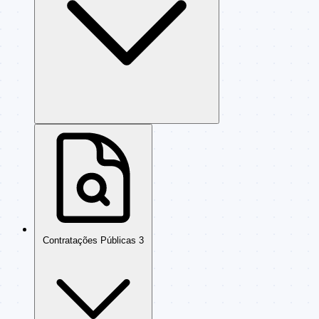
Contratações Públicas
3