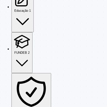
Educação
1
FUNDEB
2