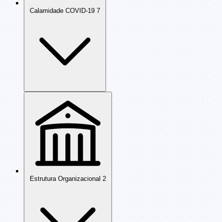
Calamidade COVID-19
7
Estrutura Organizacional
2