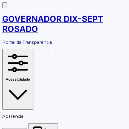
GOVERNADOR DIX-SEPT
ROSADO
Portal da Transparência
Acessibilidade
Aparência