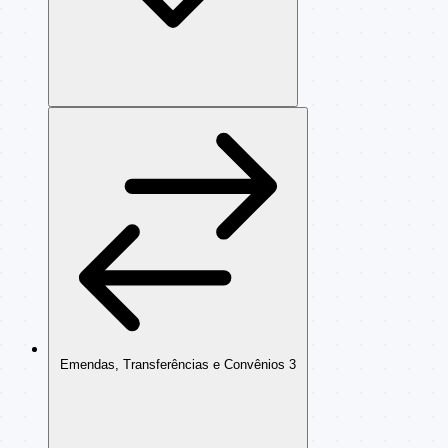
Emendas, Transferências e Convênios
3