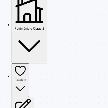
Patrimônio e Obras
2
Saúde
3