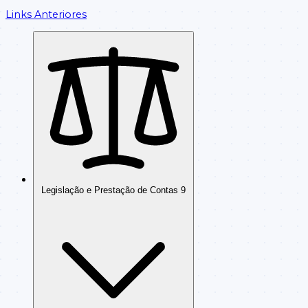
Links Anteriores
Legislação e Prestação de Contas
9