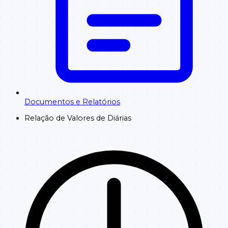
Documentos e Relatórios
Relação de Valores de Diárias