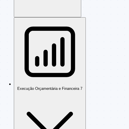
Execução Orçamentária e Financeira
7