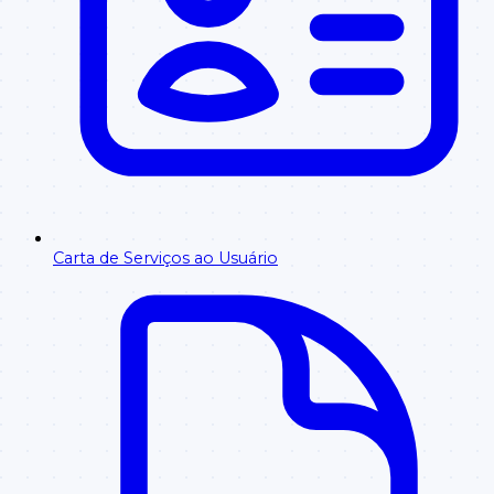
Carta de Serviços ao Usuário