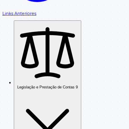
Links Anteriores
Legislação e Prestação de Contas
9