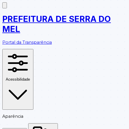
PREFEITURA DE SERRA DO
MEL
Portal da Transparência
Acessibilidade
Aparência