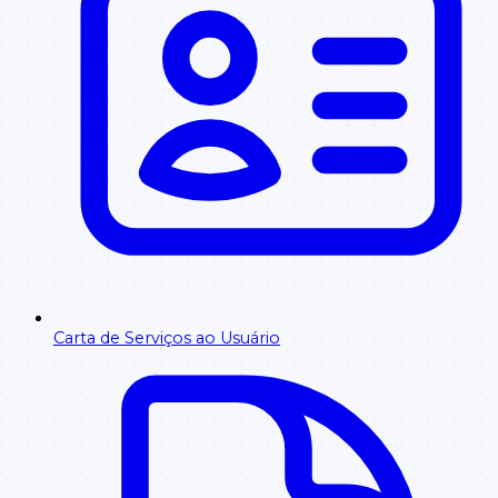
Carta de Serviços ao Usuário