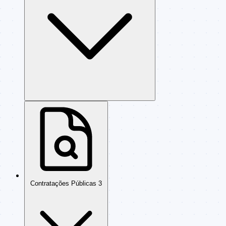
Contratações Públicas
3