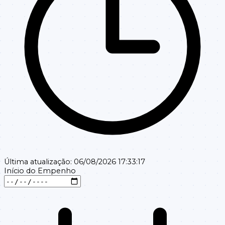
Última atualização:
06/08/2026 17:33:17
Início do Empenho