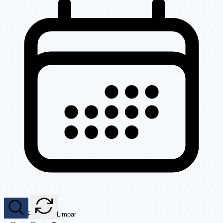
Filtrar
Limpar