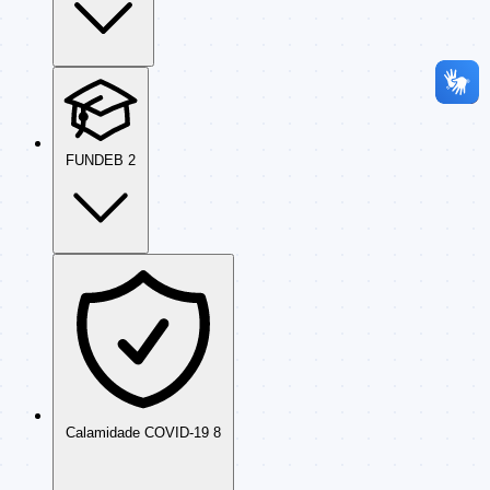
FUNDEB
2
Calamidade COVID-19
8