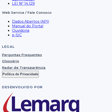
LEI Nº 14.129
Web Service / Fale Conosco
Dados Abertos (API)
Manual do Portal
Ouvidoria
e-SIC
LEGAL
Perguntas Frequentes
Glossário
Radar de Transparência
Política de Privacidade
DESENVOLVIDO POR