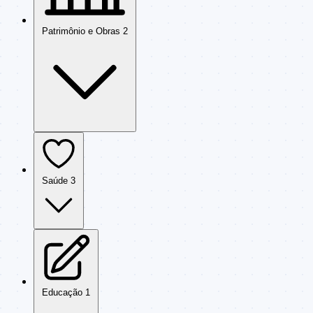
Patrimônio e Obras
2
Saúde
3
Educação
1