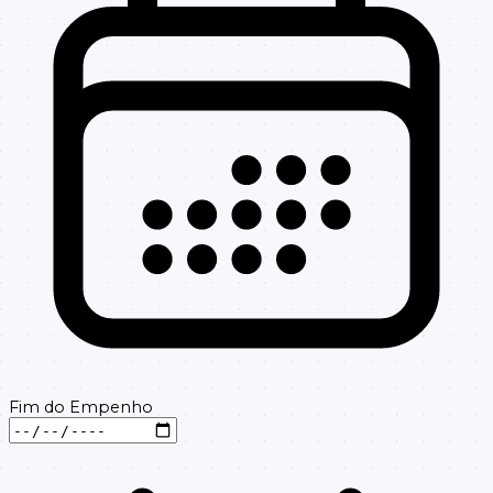
Fim do Empenho