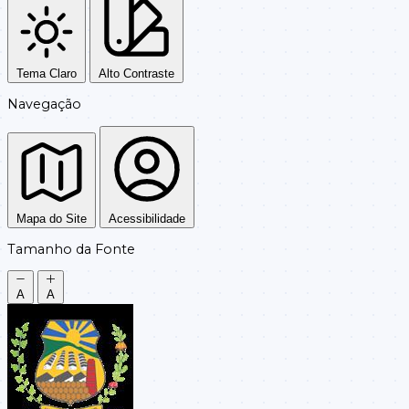
Tema Claro
Alto Contraste
Navegação
Mapa do Site
Acessibilidade
Tamanho da Fonte
A
A