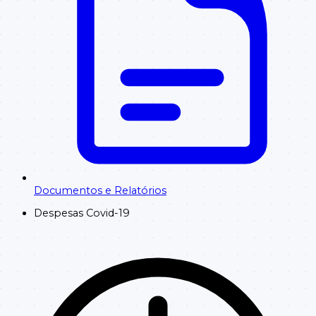
Documentos e Relatórios
Despesas Covid-19