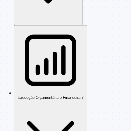
Execução Orçamentária e Financeira
7