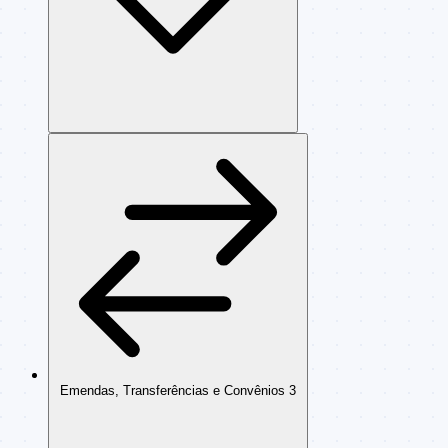
Emendas, Transferências e Convênios
3