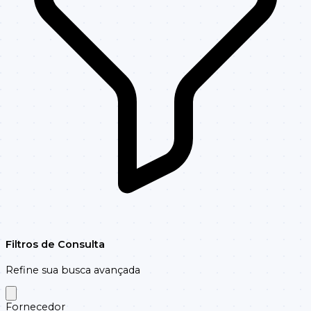
Filtros de Consulta
Refine sua busca avançada
Fornecedor