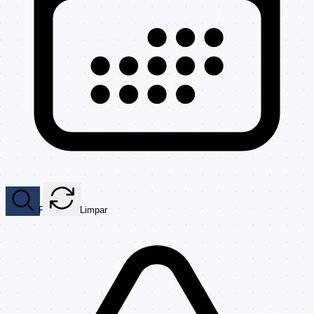
Filtrar
Limpar