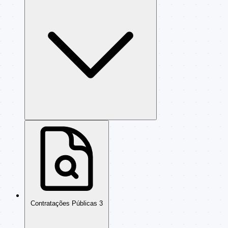
Contratações Públicas
3