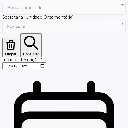
Buscar fornecedor...
Secretaria (Unidade Orçamentária)
Selecione...
Limpar
Consultar
Início da Inscrição
*