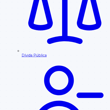
Dívida Pública