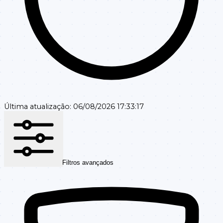
Última atualização:
06/08/2026 17:33:17
Filtros avançados