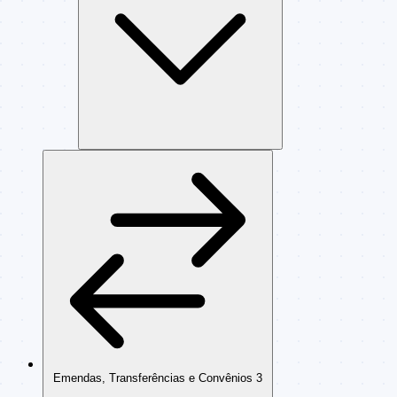
Emendas, Transferências e Convênios
3