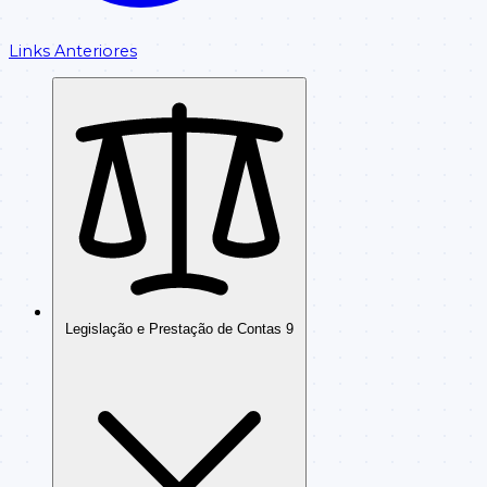
Links Anteriores
Legislação e Prestação de Contas
9