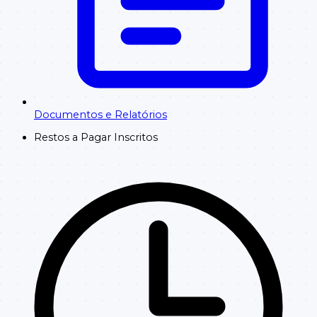
Documentos e Relatórios
Restos a Pagar Inscritos