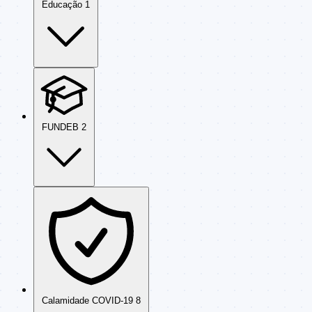
Educação
1
FUNDEB
2
Calamidade COVID-19
8