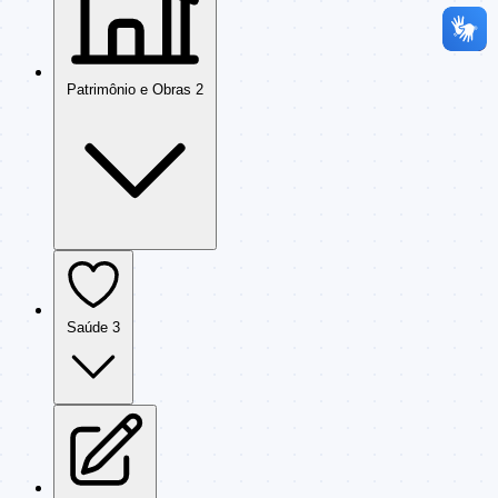
Patrimônio e Obras
2
Saúde
3