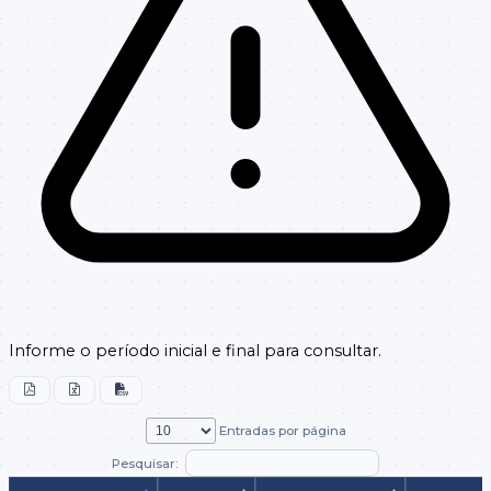
Informe o período inicial e final para consultar.
Entradas por página
Pesquisar: