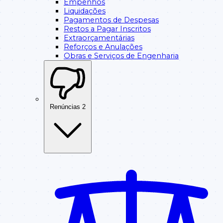
Empenhos
Liquidações
Pagamentos de Despesas
Restos a Pagar Inscritos
Extraorçamentárias
Reforços e Anulações
Obras e Serviços de Engenharia
Renúncias
2