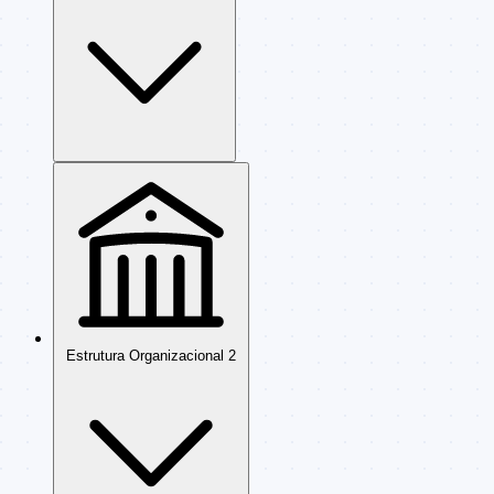
Estrutura Organizacional
2