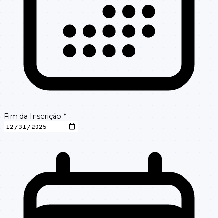
Fim da Inscrição
*