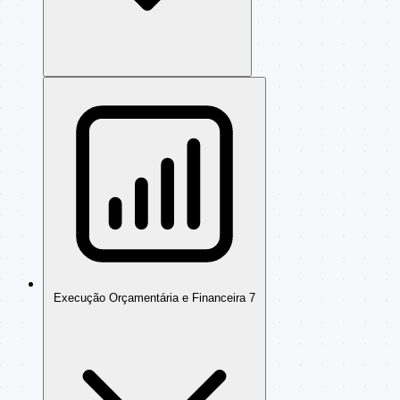
Execução Orçamentária e Financeira
7