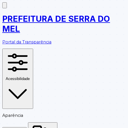
PREFEITURA DE SERRA DO
MEL
Portal da Transparência
Acessibilidade
Aparência