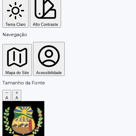
Tema Claro
Alto Contraste
Navegação
Mapa do Site
Acessibilidade
Tamanho da Fonte
A
A