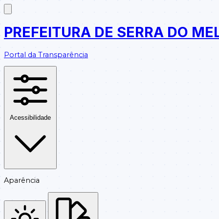
PREFEITURA DE SERRA DO ME
Portal da Transparência
Acessibilidade
Aparência