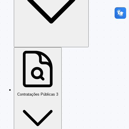
Contratações Públicas
3