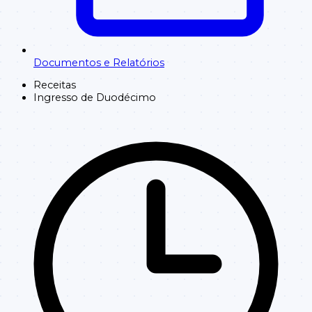
Documentos e Relatórios
Receitas
Ingresso de Duodécimo