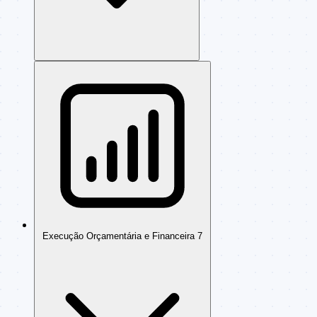
Execução Orçamentária e Financeira
7