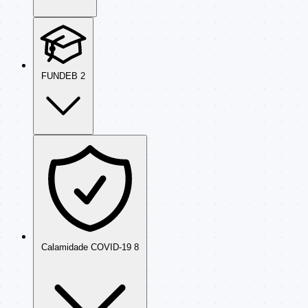
FUNDEB
2
Calamidade COVID-19
8