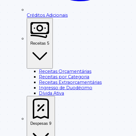
Créditos Adicionais
Receitas
5
Receitas Orçamentárias
Receitas por Categoria
Receitas Extraorçamentárias
Ingresso de Duodécimo
Dívida Ativa
Despesas
9