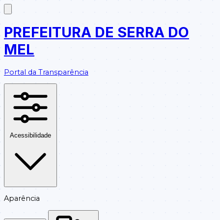
PREFEITURA DE SERRA DO
MEL
Portal da Transparência
Acessibilidade
Aparência