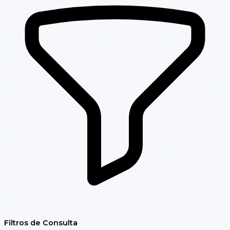
Filtros de Consulta