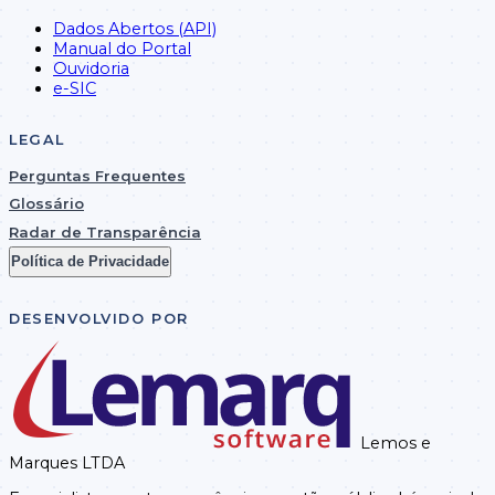
Dados Abertos (API)
Manual do Portal
Ouvidoria
e-SIC
LEGAL
Perguntas Frequentes
Glossário
Radar de Transparência
Política de Privacidade
DESENVOLVIDO POR
Lemos e
Marques LTDA