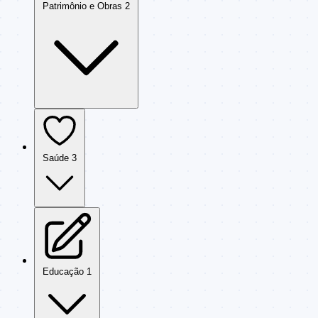
Patrimônio e Obras
2
Saúde
3
Educação
1