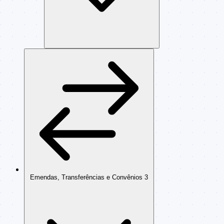
Emendas, Transferências e Convênios
3