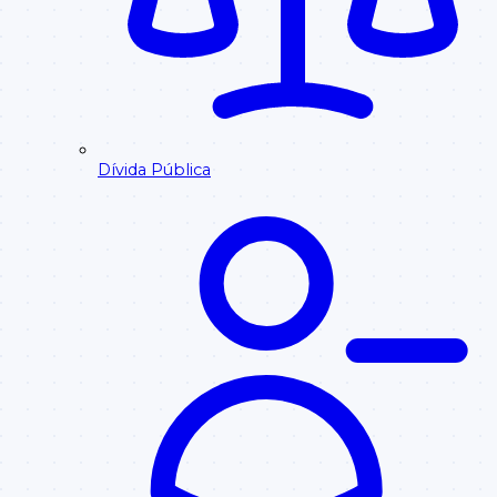
Dívida Pública