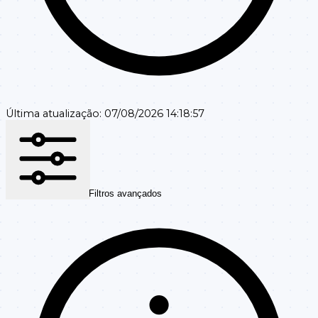
Última atualização:
07/08/2026 14:18:57
Filtros avançados