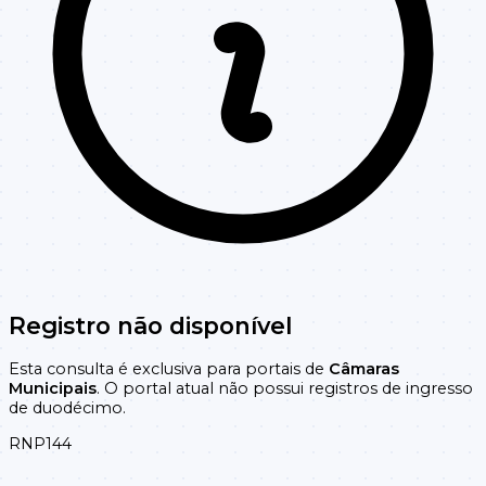
Registro não disponível
Esta consulta é exclusiva para portais de
Câmaras
Municipais
. O portal atual não possui registros de ingresso
de duodécimo.
RNP144