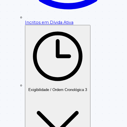
Incritos em Dívida Ativa
Exigibilidade / Ordem Cronológica
3