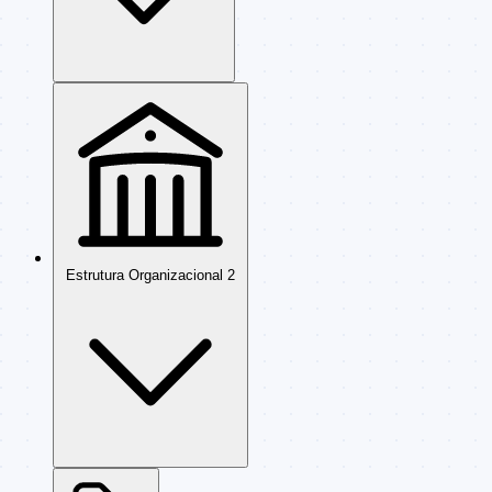
Estrutura Organizacional
2