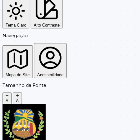
Tema Claro
Alto Contraste
Navegação
Mapa do Site
Acessibilidade
Tamanho da Fonte
A
A