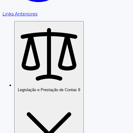
Links Anteriores
Legislação e Prestação de Contas
9