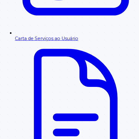
Carta de Serviços ao Usuário