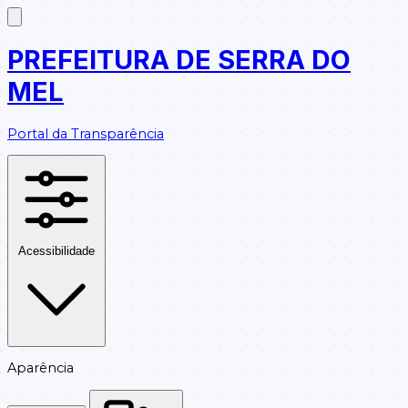
PREFEITURA DE SERRA DO
MEL
Portal da Transparência
Acessibilidade
Aparência