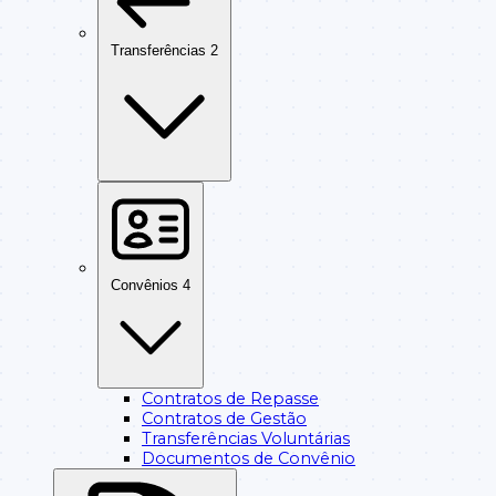
Transferências
2
Convênios
4
Contratos de Repasse
Contratos de Gestão
Transferências Voluntárias
Documentos de Convênio