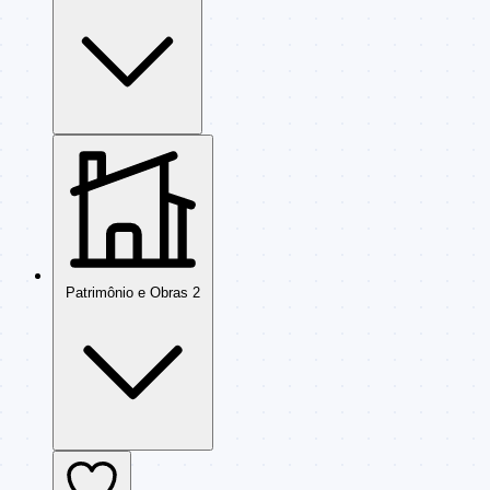
Patrimônio e Obras
2