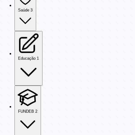
Saúde
3
Educação
1
FUNDEB
2