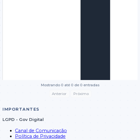
Mostrando 0 até 0 de 0 entradas
Anterior
Próximo
IMPORTANTES
LGPD - Gov Digital
Canal de Comunicação
Política de Privacidade