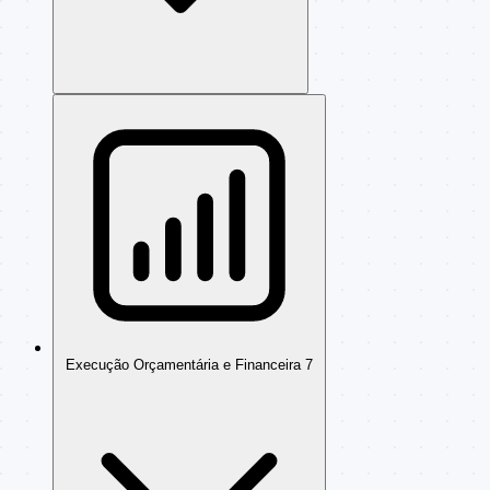
Execução Orçamentária e Financeira
7