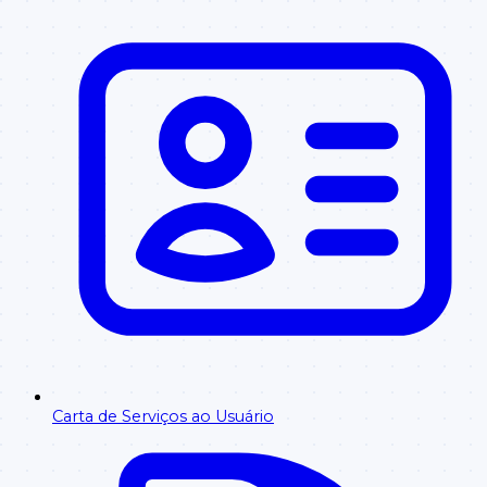
Carta de Serviços ao Usuário