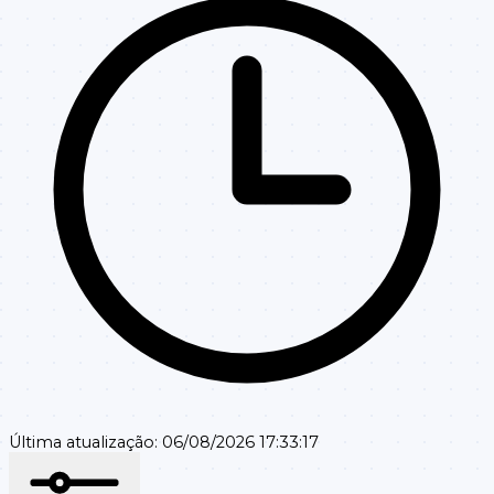
Última atualização:
06/08/2026 17:33:17