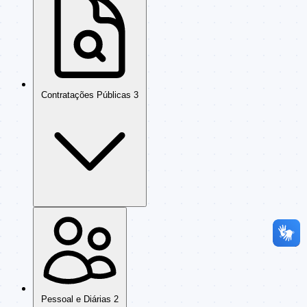
Contratações Públicas
3
Pessoal e Diárias
2