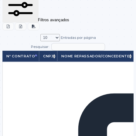
Filtros avançados
Entradas por página
Pesquisar:
Nº CONTRATO
CNPJ
NOME REPASSADOR/CONCEDENTE
Nº CONTRATO
CNPJ
NOME REPASSADOR/CONCEDENTE