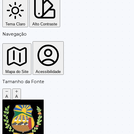
Tema Claro
Alto Contraste
Navegação
Mapa do Site
Acessibilidade
Tamanho da Fonte
A
A