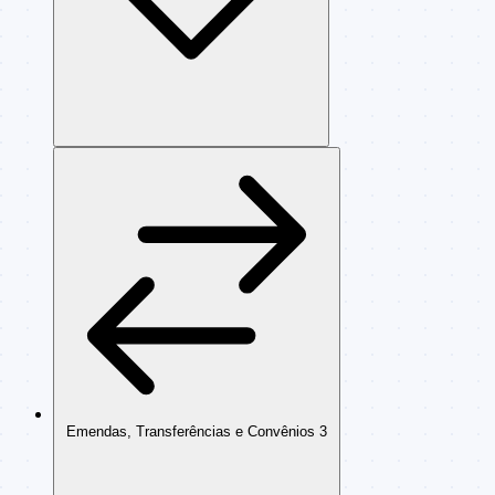
Emendas, Transferências e Convênios
3