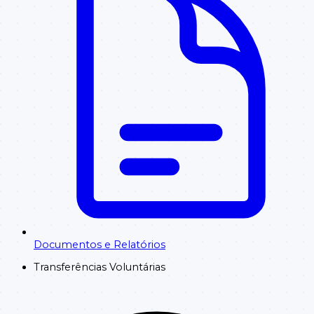
Documentos e Relatórios
Transferências Voluntárias