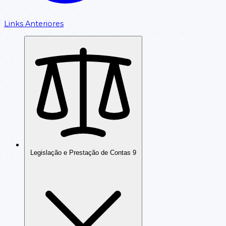
Links Anteriores
Legislação e Prestação de Contas
9