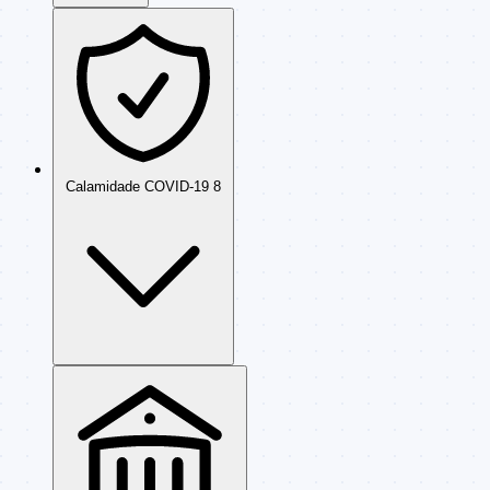
Calamidade COVID-19
8