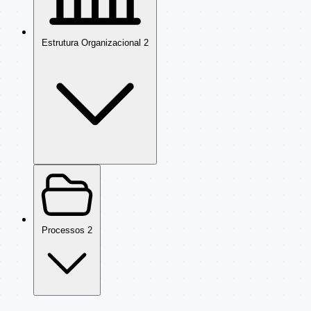
Estrutura Organizacional
2
Processos
2